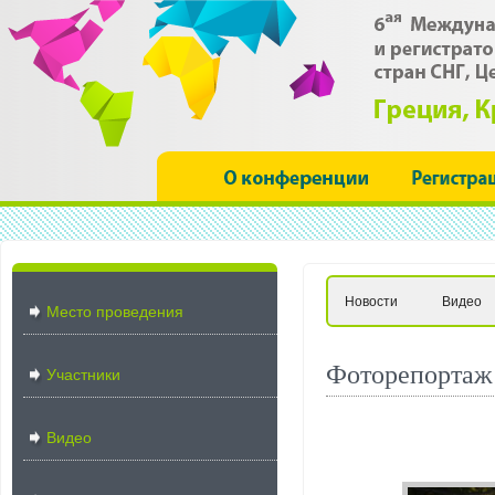
Новости
Видео
Место проведения
Фоторепортаж
Участники
Видео